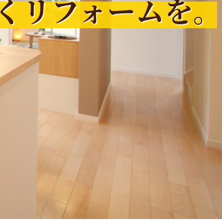
くリフォームを。