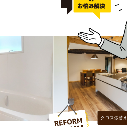
クロス張替