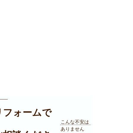
リフォームで
こんな不安は
ありません