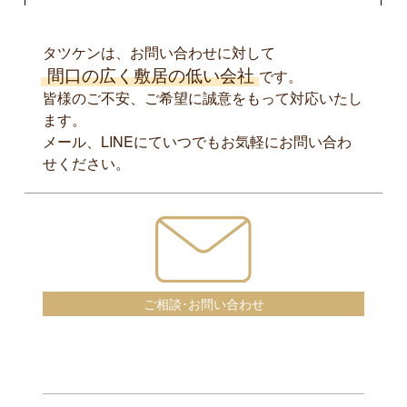
タツケンは、お問い合わせに対して
間口の広く敷居の低い会社
です。
皆様のご不安、ご希望に誠意をもって対応いたし
ます。
メール、LINEにていつでもお気軽にお問い合わ
せください。
ご相談･お問い合わせ