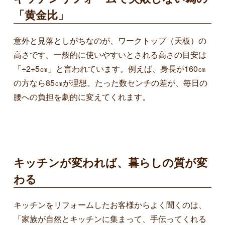
「黄金比」
意外と見落としがちなのが、ワークトップ（天板）の
高さです。一般的に使いやすいとされる高さの目安は
「÷2+5㎝」と言われています。例えば、身長が160㎝
の方なら85㎝が理想。たった数センチの差が、毎日の
腰への負担を劇的に変えてくれます。
キッチンが変われば、暮らしの質が変
わる
キッチンをリフォームしたお客様からよく聞くのは、
「家族が自然とキッチンに集まって、手伝ってくれる