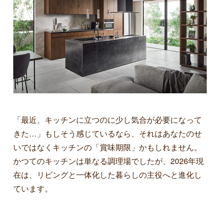
「最近、キッチンに立つのに少し気合が必要になって
きた…」もしそう感じているなら、それはあなたのせ
いではなくキッチンの「賞味期限」かもしれません。
かつてのキッチンは単なる調理場でしたが、2026年現
在は、リビングと一体化した暮らしの主役へと進化し
ています。