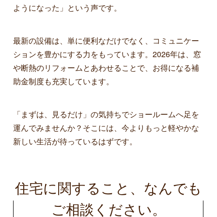
ようになった」という声です。
最新の設備は、単に便利なだけでなく、コミュニケー
ションを豊かにする力をもっています。2026年は、窓
や断熱のリフォームとあわせることで、お得になる補
助金制度も充実しています。
「まずは、見るだけ」の気持ちでショールームへ足を
運んでみませんか？そこには、今よりもっと軽やかな
新しい生活が待っているはずです。
住宅に関すること、なんでも
ご相談ください。