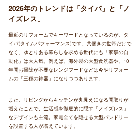
2026年のトレンドは「タイパ」と「ノ
イズレス」
最近のリフォームでキーワードとなっているのが、タ
イパ(タイムパフォーマンス)です。共働きの世帯だけで
なく、ゆとりある暮らしを求める世代にも「家事の自
動化」は大人気。例えば、海外製の大型食洗器や、10
年間お掃除が不要なレンジフードなどは今やリフォー
ムの「三種の神器」になりつつあります。
また、リビングからキッチンが丸見えになる間取りが
増えたことで、生活感を徹底的に隠す「ノイズレス」
なデザインも主流。家電全てを隠せる大型パンドリー
を設置する人が増えています。