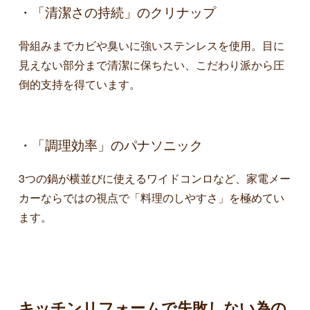
・「清潔さの持続」のクリナップ
骨組みまでカビや臭いに強いステンレスを使用。目に
見えない部分まで清潔に保ちたい、こだわり派から圧
倒的支持を得ています。
・「調理効率」のパナソニック
3つの鍋が横並びに使えるワイドコンロなど、家電メー
カーならではの視点で「料理のしやすさ」を極めてい
ます。
キッチンリフォームで失敗しない為の