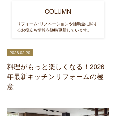
COLUMN
リフォーム･リノベーションや補助金に関す
るお役立ち情報を随時更新しています。
2026.02.20
料理がもっと楽しくなる！2026
年最新キッチンリフォームの極
意