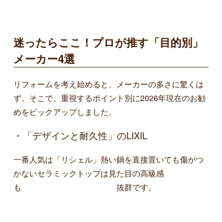
迷ったらここ！プロが推す「目的別」
メーカー4選
リフォームを考え始めると、メーカーの多さに驚くは
ず。そこで、重視するポイント別に2026年現在のお勧
めをピックアップしました。
・「デザインと耐久性」のLIXIL
一番人気は「リシェル」熱い鍋を直接置いても傷がつ
かないセラミックトップは見た目の高級感
も 抜群です。