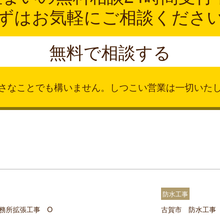
ずはお気軽にご相談くださ
無料で相談する
さなことでも構いません。
しつこい営業は一切いた
防水工事
務所拡張工事 O
古賀市 防水工事