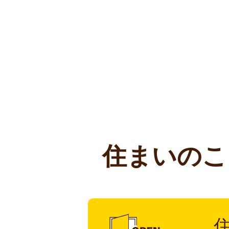
住まいのこ