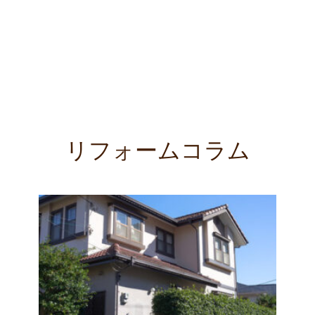
リフォームコラム