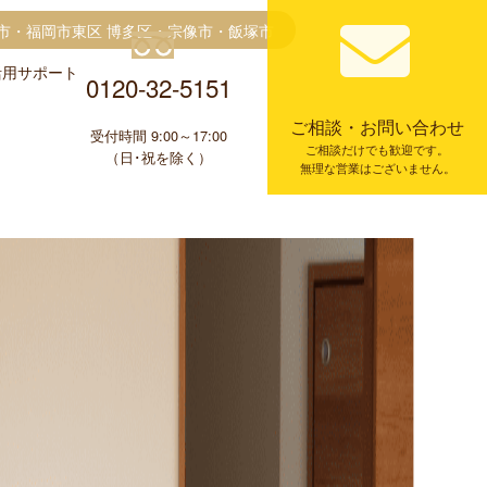
市・福岡市東区 博多区・宗像市・飯塚市
金活用サポート
0120-32-5151
ご相談・お問い合わせ
受付時間 9:00～17:00
ご相談だけでも歓迎です。
（日･祝を除く）
無理な営業はございません。