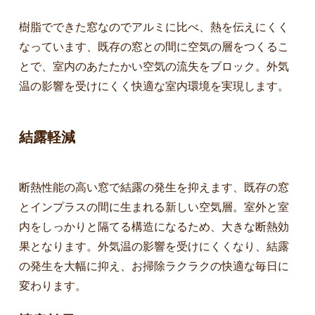
樹脂でできた窓なのでアルミに比べ、熱を伝えにくく
なっています、既存の窓との間に空気の層をつくるこ
とで、室内のあたたかい空気の流失をブロック。外気
温の影響を受けにくく快適な室内環境を実現します。
結露軽減
断熱性能の高い窓で結露の発生を抑えます、既存の窓
とインプラスの間に生まれる新しい空気層。室外と室
内をしっかりと隔てる構造になるため、大きな断熱効
果となります。外気温の影響を受けにくくなり、結露
の発生を大幅に抑え、お掃除ラクラクの快適な毎日に
変わります。