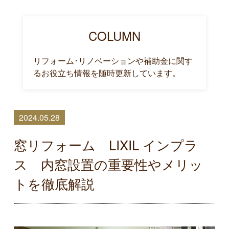
COLUMN
リフォーム･リノベーションや補助金に関す
るお役立ち情報を随時更新しています。
2024.05.28
窓リフォーム LIXIL インプラ
ス 内窓設置の重要性やメリッ
トを徹底解説