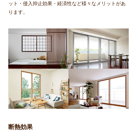
ット・侵入抑止効果・経済性など様々なメリットがあ
ります。
断熱効果