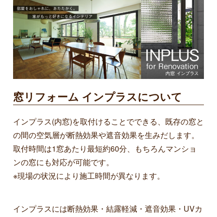
窓リフォーム インプラスについて
インプラス(内窓)を取付けることでできる、既存の窓と
の間の空気層が断熱効果や遮音効果を生みだします。
取付時間は1窓あたり最短約60分、もちろんマンショ
ンの窓にも対応が可能です。
※現場の状況により施工時間が異なります。
インプラスには断熱効果・結露軽減・遮音効果・UVカ