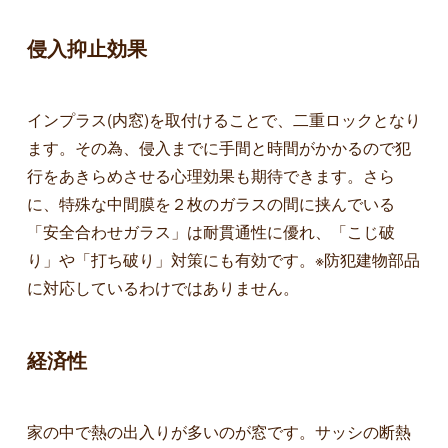
侵入抑止効果
インプラス(内窓)を取付けることで、二重ロックとなり
ます。その為、侵入までに手間と時間がかかるので犯
行をあきらめさせる心理効果も期待できます。さら
に、特殊な中間膜を２枚のガラスの間に挟んでいる
「安全合わせガラス」は耐貫通性に優れ、「こじ破
り」や「打ち破り」対策にも有効です。※防犯建物部品
に対応しているわけではありません。
経済性
家の中で熱の出入りが多いのが窓です。サッシの断熱