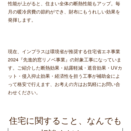
性能が上がると、住まい全体の断熱性能もアップ。毎
月の暖冷房費の節約ができ、財布にもうれしい効果を
発揮します。
現在、インプラスは環境省が推奨する住宅省エネ事業
2024『先進的窓リノベ事業』の対象工事になっていま
す。ご紹介した断熱効果・結露軽減・遮音効果・UVカ
ット・侵入抑止効果・経済性を担う工事が補助金によ
って格安で行えます、お考えの方はお気軽にお問い合
わせください。
住宅に関すること、なんでも