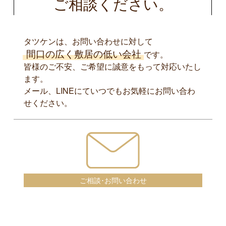
ご相談ください。
タツケンは、お問い合わせに対して
間口の広く敷居の低い会社
です。
皆様のご不安、ご希望に誠意をもって対応いたし
ます。
メール、LINEにていつでもお気軽にお問い合わ
せください。
ご相談･お問い合わせ